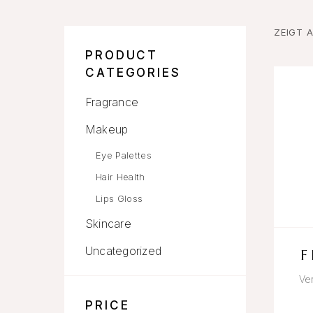
ZEIGT A
PRODUCT
CATEGORIES
Fragrance
Makeup
Eye Palettes
Hair Health
Lips Gloss
Skincare
Uncategorized
Ve
PRICE