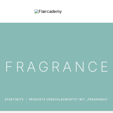
FRAGRANCE
STARTSEITE
PRODUKTE VERSCHLAGWORTET MIT „FRAGRANCE“