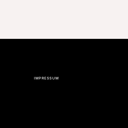
IMPRESSUM